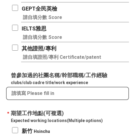
GEPT全民英檢
IELTS雅思
其他證照/專利
曾參加過的社團名稱/幹部職稱/工作經驗​
clubs/club cadre title/work experience
期望工作地點(可複選)
＊
Expected working locations(Multiple options)
新竹
Hsinchu