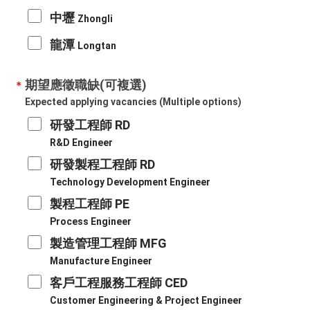
中壢
Zhongli
龍潭
Longtan​
期望應徵職缺(可複選)
＊
Expected applying vacancies (Multiple options)
研發工程師 RD
R&D Engineer​
研發製程工程師 RD
Technology Development Engineer​
製程工程師 PE
Process Engineer​
製造管理工程師 MFG
Manufacture Engineer​
客戶工程服務工程師 CED
Customer Engineering & Project Engineer​