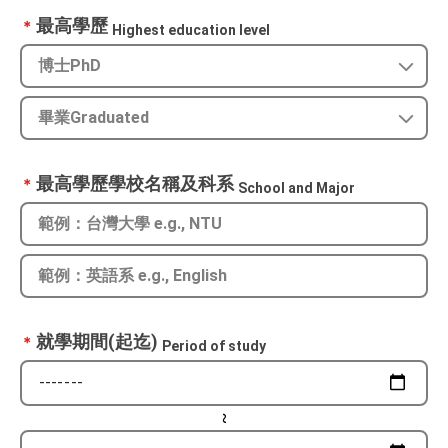
最高學歷
＊
Highest education level
最高學歷學校名稱及科系
＊
School and Major
就學期間(起迄)
＊
Period of study
~