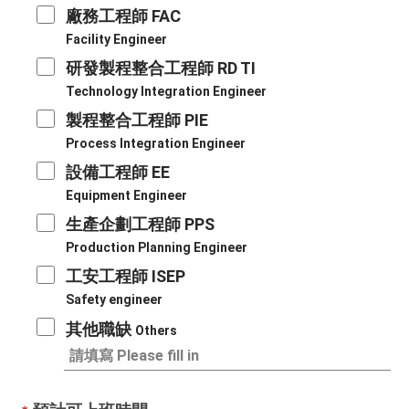
廠務工程師 FAC
Facility Engineer​
研發製程整合工程師 RD TI
Technology Integration Engineer​
製程整合工程師 PIE
Process Integration Engineer​
設備工程師 EE
Equipment Engineer​
生產企劃工程師 PPS
Production Planning Engineer​
工安工程師 ISEP
Safety engineer​
其他職缺
Others