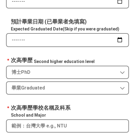
預計畢業日期 (已畢業者免填寫)
Expected Graduated Date(Skip if you were graduated)
次高學歷
＊
Second higher education level
次高學歷學校名稱及科系
＊
School and Major