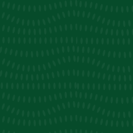
旅遊補助金